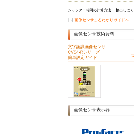
シャッター時間の計算方法
検出しにく
画像センサまるわかりガイドへ
画像センサ技術資料
文字認識画像センサ
CVS4-Rシリーズ
簡単設定ガイド
画像センサ表示器