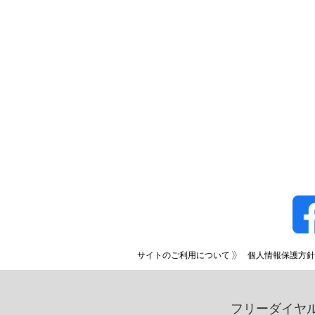
サイトのご利用について
個人情報保護方針
フリーダイヤ