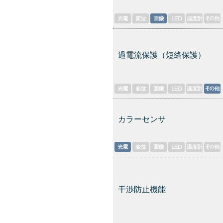
過電流保護（短絡保護）
カラーセンサ
干渉防止機能