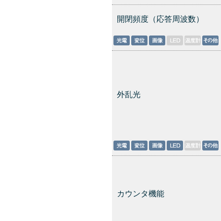
開閉頻度（応答周波数）
外乱光
カウンタ機能