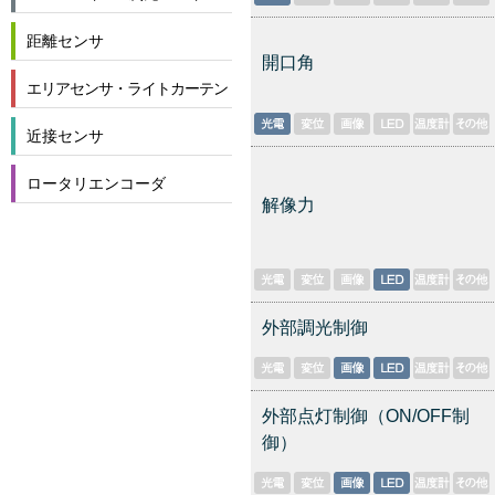
距離センサ
開口角
エリアセンサ・ライトカーテン
近接センサ
ロータリエンコーダ
解像力
外部調光制御
外部点灯制御（ON/OFF制
御）