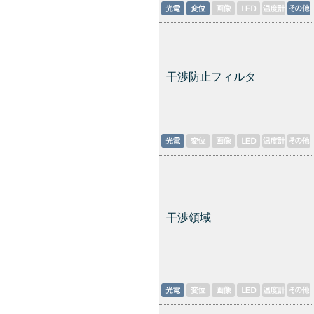
干渉防止フィルタ
干渉領域