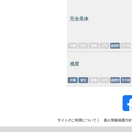
完全黒体
感度
サイトのご利用について
個人情報保護方針