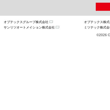
オプテックスグループ株式会社
オプテックス株式
サンリツオートメイション株式会社
ミツテック株式会
©2026 O