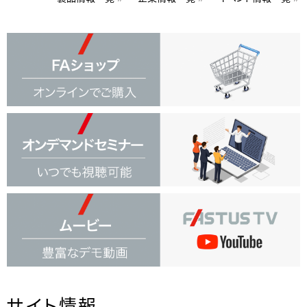
サイト情報