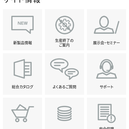
生産終了の
新製品情報
展示会・セミナー
ご案内
総合カタログ
よくあるご質問
サポート
安全保障