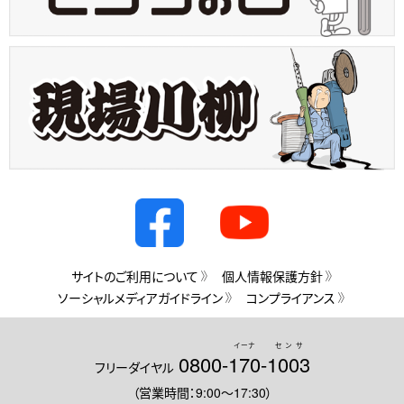
サイトのご利用について
個人情報保護方針
ソーシャルメディアガイドライン
コンプライアンス
イーナ
センサ
0800-
170
-
1003
フリーダイヤル
（営業時間：9:00～17:30）