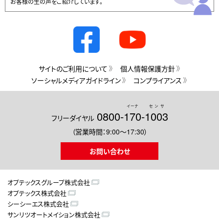
お客様の生の声をご紹介しています。
サイトのご利用について
個人情報保護方針
ソーシャルメディアガイドライン
コンプライアンス
イーナ
センサ
0800-
170
-
1003
フリーダイヤル
（営業時間：9:00～17:30）
お問い合わせ
オプテックスグループ株式会社
オプテックス株式会社
シーシーエス株式会社
サンリツオートメイション株式会社