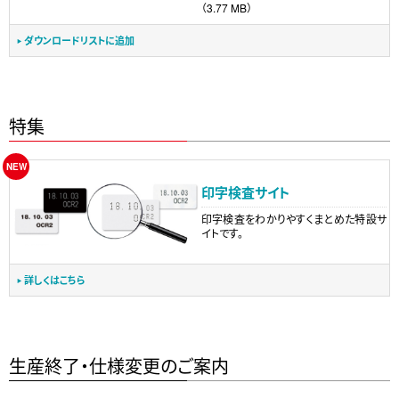
（3.77 MB）
ダウンロードリストに追加
特集
印字検査サイト
印字検査をわかりやすくまとめた特設サ
イトです。
詳しくはこちら
生産終了・仕様変更のご案内