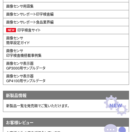
画像センサ用語集
画像センサレポート印字検査編
画像センサレポート食品業界編
印字検査サイト
NEW
画像センサ
簡単設定ガイド
画像センサ
印字検査機搭載事例集
画像センサ表示器
GP3000用サンプルデータ
画像センサ表示器
GP4100用サンプルデータ
新製品情報
新製品一覧を発売順でご覧いただけます。
お客様レビュー