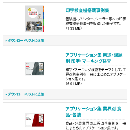
印字検査機搭載事例集
包装機、プリンター、シーラー等への印字
検査機搭載事例を収録した冊子です。
（1.33 MB）
ダウンロードリストに追加
アプリケーション集 用途・課題
別 印字・マーキング検査
印字・マーキング検査をテーマとして、工
程改善事例を一冊にまとめたアプリケー
ション集です。
（6.91 MB）
ダウンロードリストに追加
アプリケーション集 業界別 食
品・包装
食品・包装業界の工程改善事例を一冊
にまとめたアプリケーション集です。