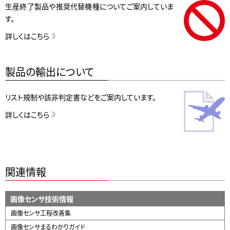
生産終了製品や推奨代替機種についてご案内していま
す。
詳しくはこちら
製品の輸出について
リスト規制や該非判定書などをご案内しています。
詳しくはこちら
関連情報
画像センサ技術情報
画像センサ工程改善集
画像センサまるわかりガイド