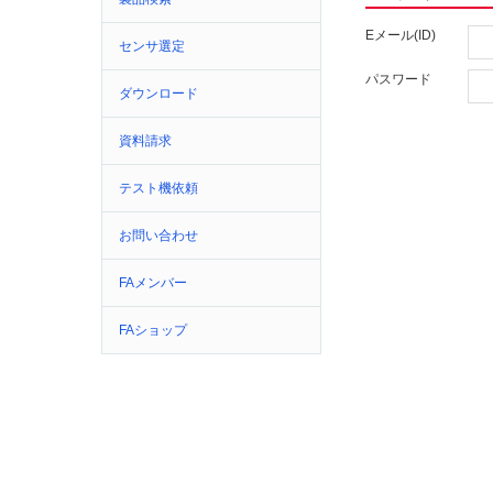
Eメール(ID)
センサ選定
パスワード
ダウンロード
資料請求
テスト機依頼
お問い合わせ
FAメンバー
FAショップ