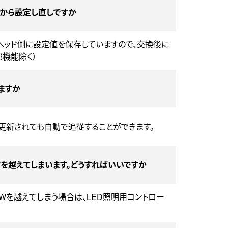
初から設定し直しですか
ヘッド側に設定値を保存していますので、交換後に
機能除く）
ますか
更新されても自動で追従することができます。
Wを越えてしまいます。どうすればいいですか
4Wを越えてしまう場合は、LED照明用コントロー