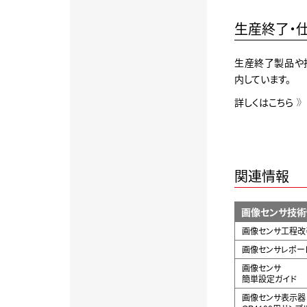
生産終了・
生産終了製品や
内しています。
詳しくはこちら
関連情報
画像センサ技術
画像センサ工程改
画像センサレポー
画像センサ
簡単設定ガイド
画像センサ表示器