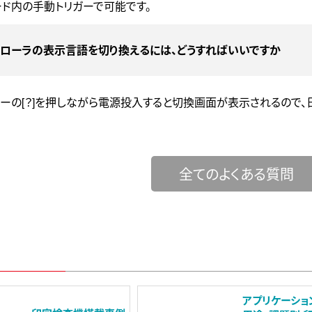
ド内の手動トリガーで可能です。
トローラの表示言語を切り換えるには、どうすればいいですか
ーの[？]を押しながら電源投入すると切換画面が表示されるので、
全てのよくある質問
アプリケーショ