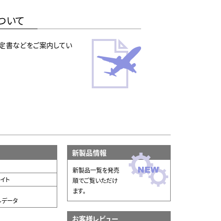
ついて
定書などをご案内してい
新製品情報
新製品一覧を発売
イト
順でご覧いただけ
ます。
ルデータ
お客様レビュー