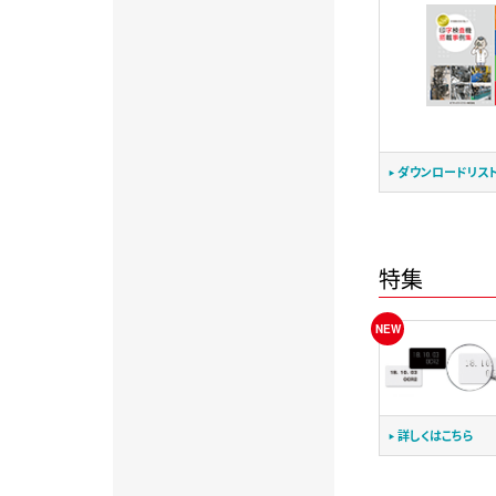
ダウンロードリス
特集
詳しくはこちら