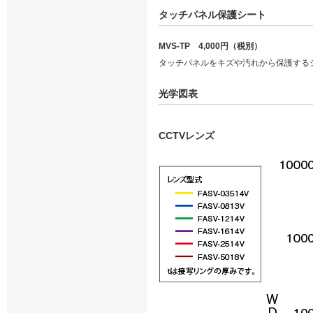
タッチパネル保護シート
MVS-TP 4,000円（税別）
タッチパネルをキズや汚れから保護するシ
光学図表
CCTVレンズ