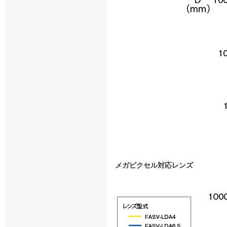
メガピクセル対応レンズ