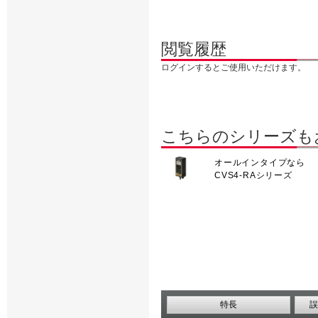
閲覧履歴
ログインするとご使用いただけます。
こちらのシリーズも
オールインタイプなら
CVS4-RAシリーズ
特長
誤