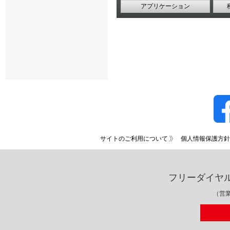
アプリケーション
サイトのご利用について
個人情報保護方針
フリーダイヤ
（営業