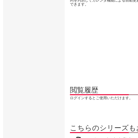
列を判別してカレンダ機能による自動更
できます。
閲覧履歴
ログインするとご使用いただけます。
こちらのシリーズも