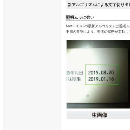
新アルゴリズムによる文字切り出
照明ムラに強い
MVS-OCR2の最新アルゴリズムは照明
不測の事態により、照明の状態が変動し