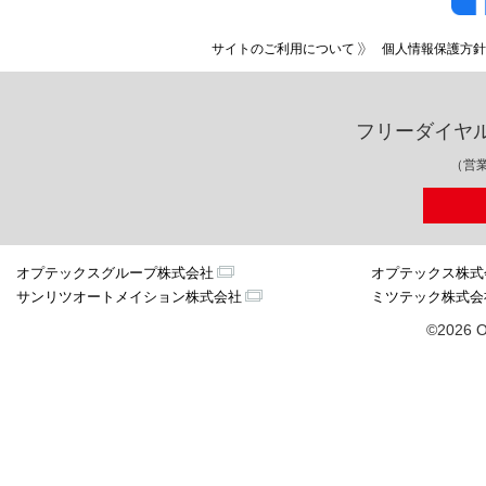
サイトのご利用について
個人情報保護方針
フリーダイヤ
（営業
オプテックスグループ株式会社
オプテックス株式
サンリツオートメイション株式会社
ミツテック株式会
©2026 O