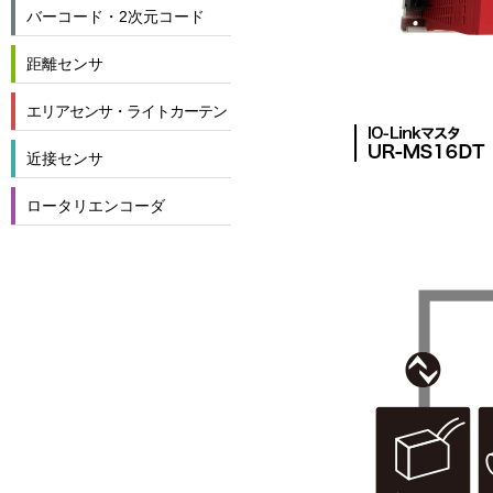
バーコード・2次元コード
距離センサ
エリアセンサ・ライトカーテン
近接センサ
ロータリエンコーダ