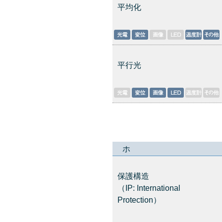
平均化
平行光
ホ
保護構造
（IP: International
Protection）