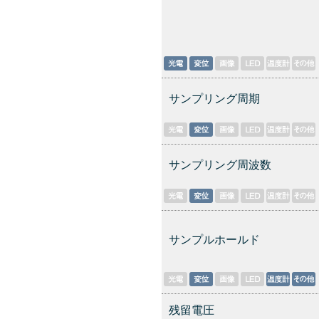
サンプリング周期
サンプリング周波数
サンプルホールド
残留電圧