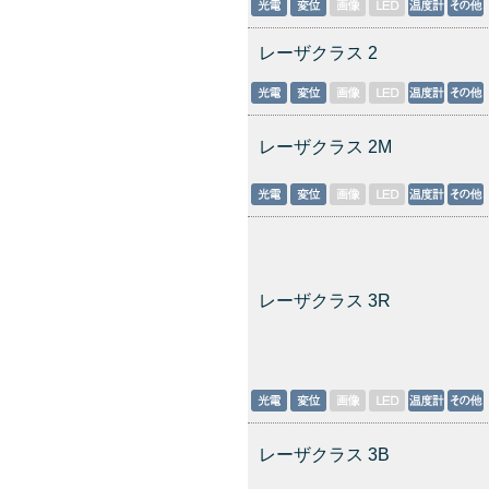
レーザクラス 2
レーザクラス 2M
レーザクラス 3R
レーザクラス 3B