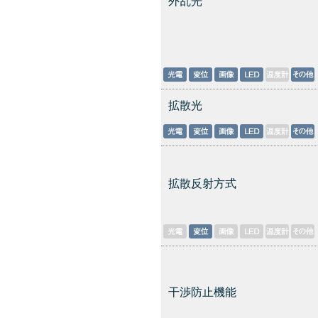
外乱光
拡散光
拡散反射方式
干渉防止機能