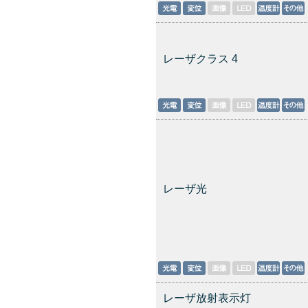
レーザクラス 4
レーザ光
レーザ放射表示灯