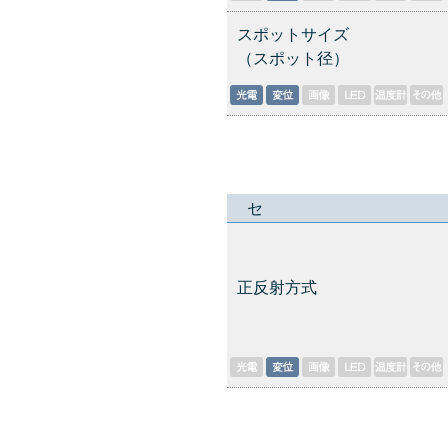
スポットサイズ
（スポット径）
セ
正反射方式