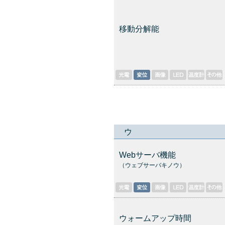
移動分解能
ウ
Webサーバ機能
（ウェブサーバキノウ）
ウォームアップ時間