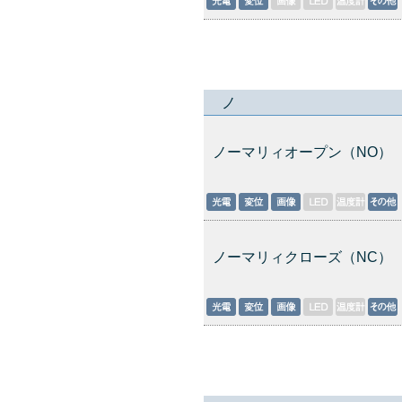
ノ
ノーマリィオープン（NO）
ノーマリィクローズ（NC）