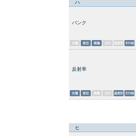
ハ
バンク
反射率
ヒ