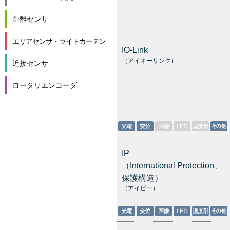
距離センサ
エリアセンサ・ライトカーテン
IO-Link
（アイオーリンク）
近接センサ
ロータリエンコーダ
IP
（International Protection、
保護構造）
（アイピー）