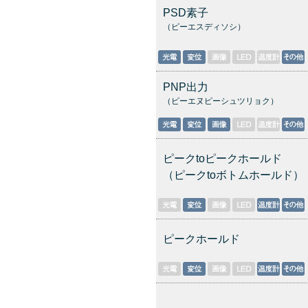
PSD素子
（ピーエスディソシ）
PNP出力
（ピーエヌピーシュツリョク）
ピークtoピークホールド
（ピークtoボトムホールド）
ピークホールド