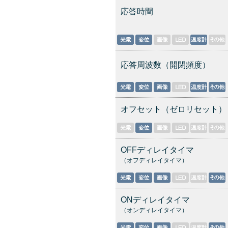
応答時間
応答周波数（開閉頻度）
オフセット（ゼロリセット）
OFFディレイタイマ
（オフディレイタイマ）
ONディレイタイマ
（オンディレイタイマ）