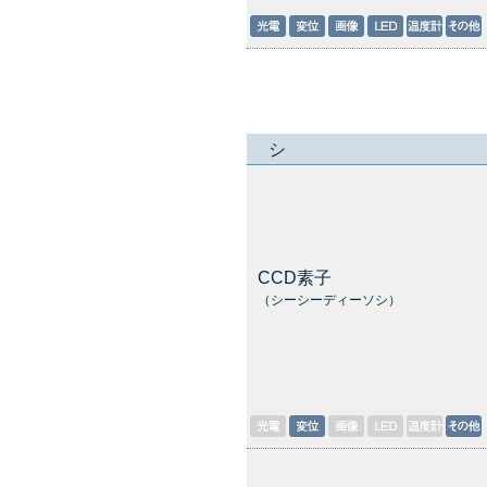
シ
CCD素子
（シーシーディーソシ）