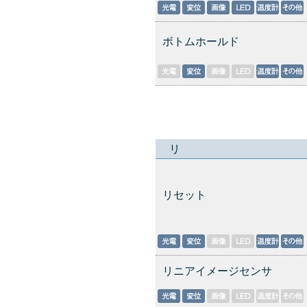
ボトムホールド
リ
リセット
リニアイメージセンサ