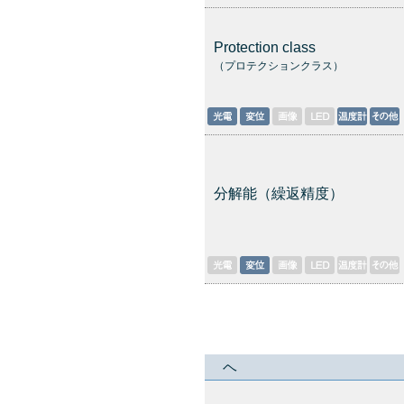
Protection class
（プロテクションクラス）
分解能（繰返精度）
ヘ