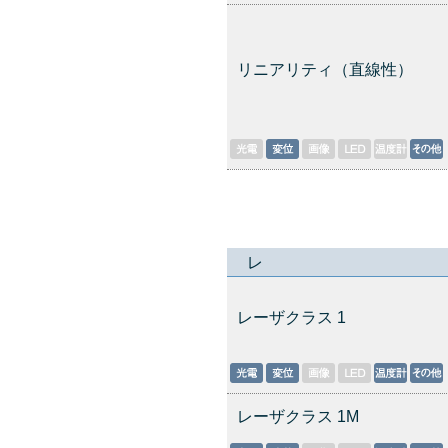
リニアリティ（直線性）
レ
レーザクラス 1
レーザクラス 1M