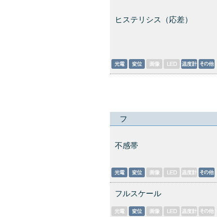
ヒステリシス（応差）
フ
不感帯
フルスケール