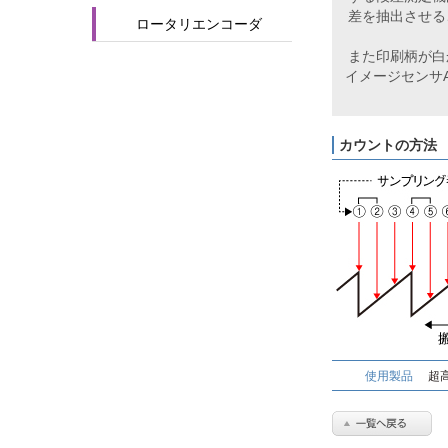
差を抽出させる
ロータリエンコーダ
また印刷柄が白
イメージセンサ
カウントの方法
使用製品
超