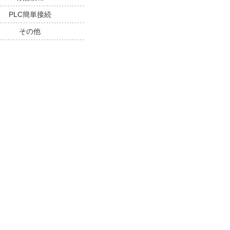
PLC簡単接続
その他