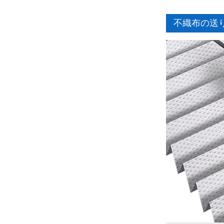
不織布の送