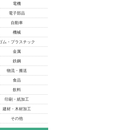
電機
電子部品
自動車
機械
ゴム・プラスチック
金属
鉄鋼
物流・搬送
食品
飲料
印刷・紙加工
建材・木材加工
その他