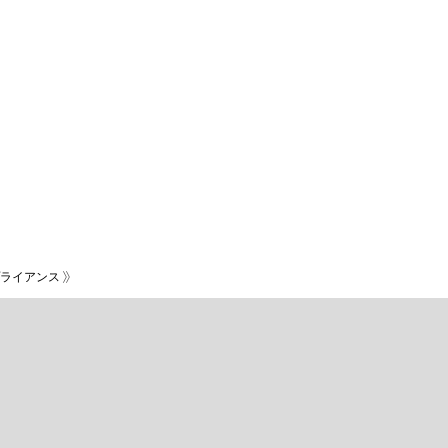
ライアンス