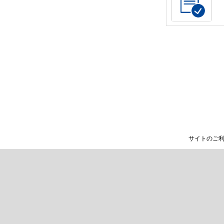
サイトのご