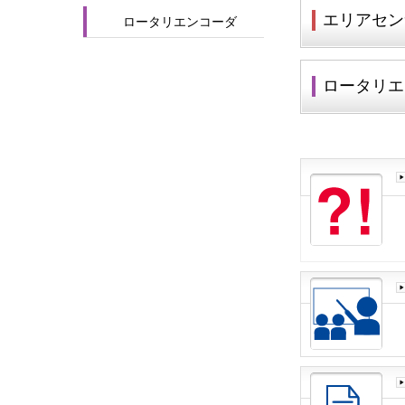
エリアセン
ロータリエンコーダ
ロータリエ