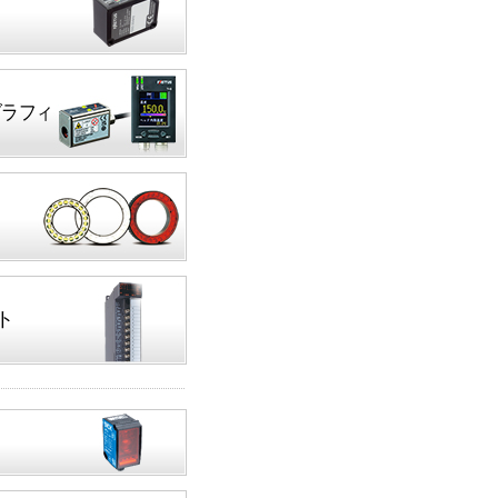
グラフィ
ト