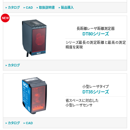
カタログ
CAD
取扱説明書
製品購入
長距離レーザ距離測定器
DT80シリーズ
シリーズ最長の測定距離と最高の測定
精度を実現
カタログ
小型レーザタイプ
DT35シリーズ
省スペースに対応した
小型レーザセンサ
カタログ
CAD