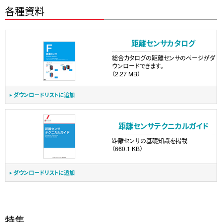
各種資料
距離センサカタログ
総合カタログの距離センサのページがダ
ウンロードできます。
（2.27 MB）
ダウンロードリストに追加
距離センサテクニカルガイド
距離センサの基礎知識を掲載
（660.1 KB）
ダウンロードリストに追加
特集