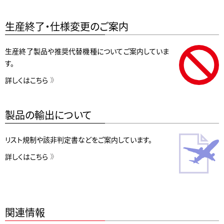
生産終了・仕様変更のご案内
生産終了製品や推奨代替機種についてご案内していま
す。
詳しくはこちら
製品の輸出について
リスト規制や該非判定書などをご案内しています。
詳しくはこちら
関連情報