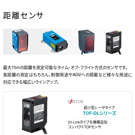
距離センサ
最大70mの距離を測定可能なタイム・オブ・フライト方式のセンサです。
長距離の測定はもちろん、制御用途やAGVへの搭載など様々な用途に
対応できる幅広いラインアップ。
超小型レーザタイプ
TOF-DLシリーズ
IO-Linkタイプを機種追加
コンパクトTOFセンサ