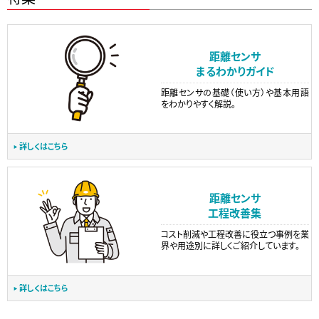
距離センサ
まるわかりガイド
距離センサの基礎（使い方）や基本用語
をわかりやすく解説。
詳しくはこちら
距離センサ
工程改善集
コスト削減や工程改善に役立つ事例を業
界や用途別に詳しくご紹介しています。
詳しくはこちら