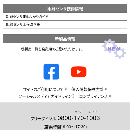
距離センサ技術情報
距離センサまるわかりガイド
距離センサ工程改善集
新製品情報
新製品一覧を発売順でご覧いただけます。
サイトのご利用について
個人情報保護方針
ソーシャルメディアガイドライン
コンプライアンス
イーナ
センサ
0800-
170
-
1003
フリーダイヤル
（営業時間：9:00～17:30）