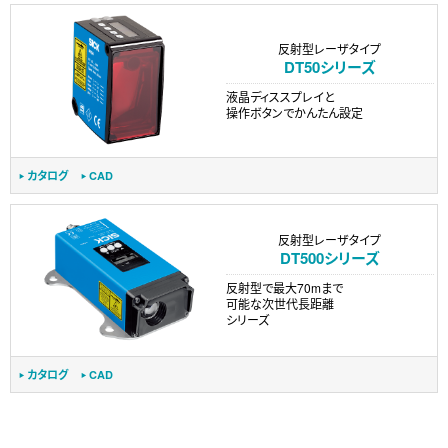
反射型レーザタイプ
DT50シリーズ
液晶ディススプレイと
操作ボタンでかんたん設定
カタログ
CAD
反射型レーザタイプ
DT500シリーズ
反射型で最大70mまで
可能な次世代長距離
シリーズ
カタログ
CAD