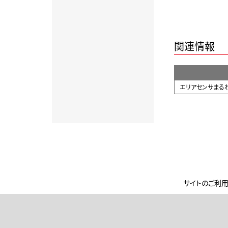
関連情報
エリアセンサまる
サイトのご利