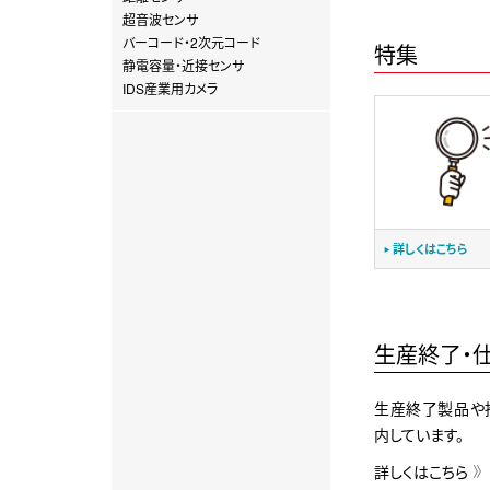
超音波センサ
バーコード・2次元コード
特集
静電容量・近接センサ
IDS産業用カメラ
詳しくはこちら
生産終了・
生産終了製品や
内しています。
詳しくはこちら