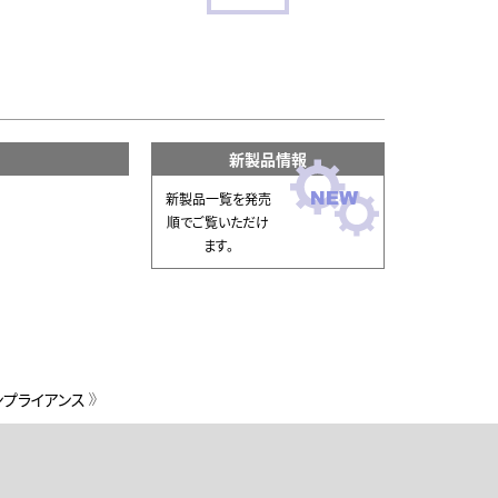
新製品情報
新製品一覧を発売
順でご覧いただけ
ます。
ンプライアンス