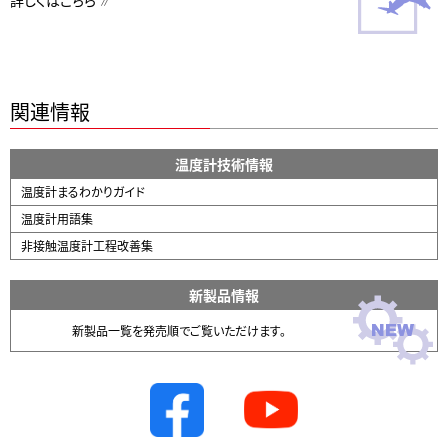
詳しくはこちら
関連情報
温度計技術情報
温度計まるわかりガイド
温度計用語集
非接触温度計工程改善集
新製品情報
新製品一覧を発売順でご覧いただけます。