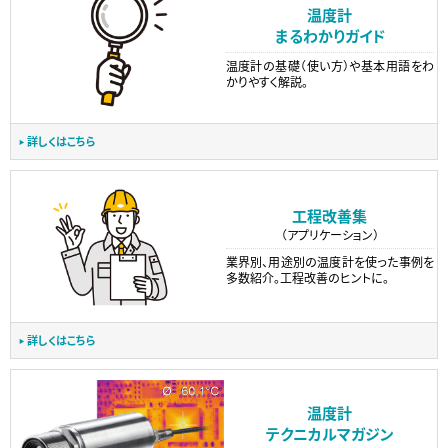
温度計
まるわかりガイド
温度計の基礎（使い方）や基本用語をわ
かりやすく解説。
詳しくはこちら
工程改善集
（アプリケーション）
業界別、用途別の温度計を使った事例を
多数紹介。工程改善のヒントに。
詳しくはこちら
温度計
テクニカルマガジン