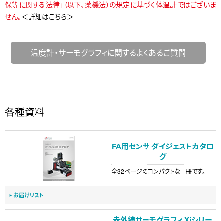
保等に関する法律」（以下、薬機法）の規定に基づく体温計ではございま
せん。
＜詳細はこちら＞
温度計・サーモグラフィに関するよくあるご質問
各種資料
FA用センサ ダイジェストカタロ
グ
全32ページのコンパクトな一冊です。
お届けリスト
赤外線サーモグラフィ Xiシリー