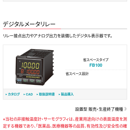
デジタルメータリレー
リレー接点出力やアナログ出力を装備したデジタル表示器です。
省スペースタイプ
FB100
省スペース設計
カタログ
CAD
取扱説明書
製品購入
設置型 販売・生産終了機種
※当社の非接触温度計・サーモグラフィは、産業用途向けの表面温度を測
定する機器であり、「医薬品、医療機器等の品質、有効性及び安全性の確