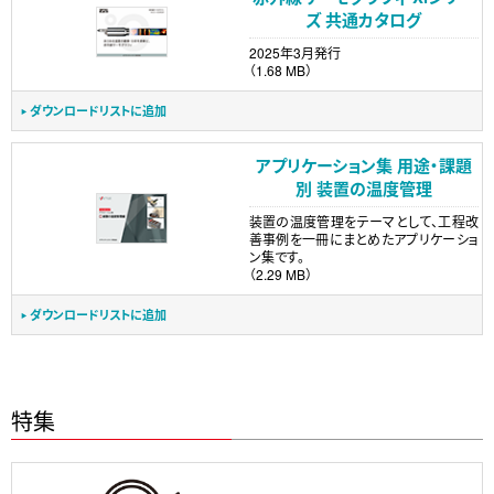
ズ 共通カタログ
2025年3月発行
（1.68 MB）
ダウンロードリストに追加
アプリケーション集 用途・課題
別 装置の温度管理
装置の温度管理をテーマとして、工程改
善事例を一冊にまとめたアプリケーショ
ン集です。
（2.29 MB）
ダウンロードリストに追加
特集