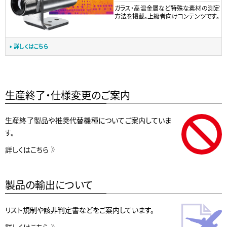
ガラス・高温金属など特殊な素材の測定
方法を掲載。上級者向けコンテンツです。
詳しくはこちら
生産終了・仕様変更のご案内
生産終了製品や推奨代替機種についてご案内していま
す。
詳しくはこちら
製品の輸出について
リスト規制や該非判定書などをご案内しています。