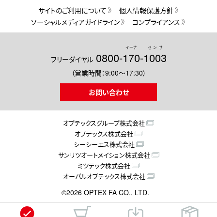
サイトのご利用について
個人情報保護方針
ソーシャルメディアガイドライン
コンプライアンス
イーナ
センサ
0800-
170
-
1003
フリーダイヤル
（営業時間：9:00～17:30）
お問い合わせ
オプテックスグループ株式会社
オプテックス株式会社
シーシーエス株式会社
サンリツオートメイション株式会社
ミツテック株式会社
オーパルオプテックス株式会社
©2026 OPTEX FA CO., LTD.