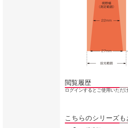
閲覧履歴
ログインするとご使用いただ
こちらのシリーズも