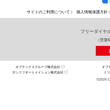
サイトのご利用について
個人情報保護方針
フリーダイヤ
（営業時
オプテックスグループ株式会社
オプ
サンリツオートメイション株式会社
ミツ
©2026 O