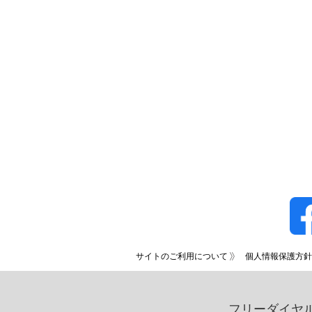
サイトのご利用について
個人情報保護方針
フリーダイヤ