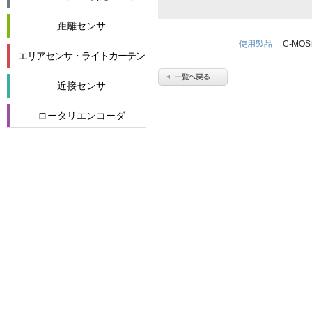
距離センサ
使用製品
C-MO
エリアセンサ・ライトカーテン
近接センサ
ロータリエンコーダ