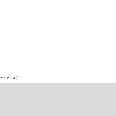
ライアンス