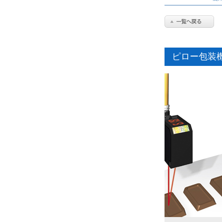
ピロー包装