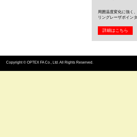
周囲温度変化に強く
リングレーザポイン
詳細はこちら
Copyright © OPTEX FA Co., Ltd. All Rights Reserved.