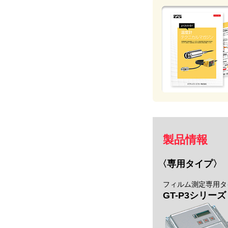
製品情報
〈専用タイプ〉
フィルム測定専用タ
GT-P3シリーズ