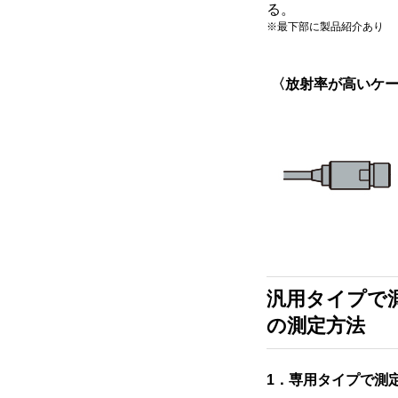
る。
※最下部に製品紹介あり
〈放射率が高いケ
汎用タイプで
の測定方法
1．専用タイプで測