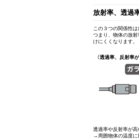
放射率、透過
この３つの関係性は
つまり、物体の放射
けにくくなります。
〈透過率、反射率
透過率や反射率が高
→周囲物体の温度に