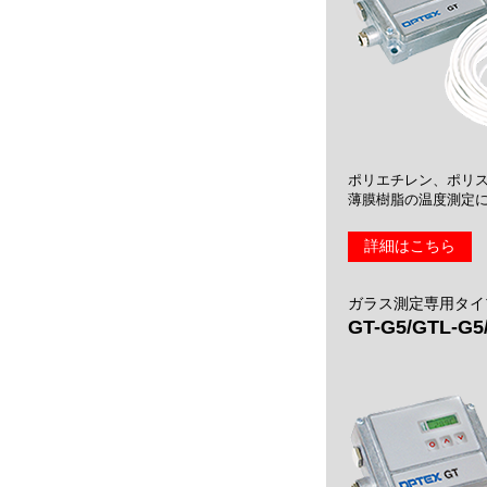
ポリエチレン、ポリ
薄膜樹脂の温度測定
詳細はこちら
ガラス測定専用タイ
GT-G5/GTL-