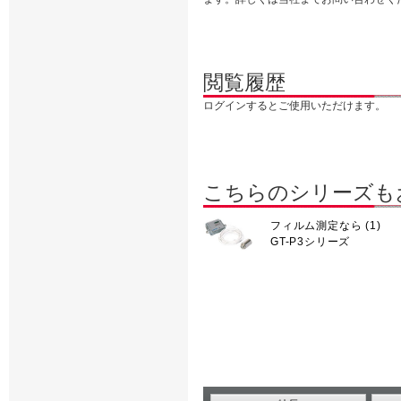
閲覧履歴
ログインするとご使用いただけます。
こちらのシリーズも
フィルム測定なら (1)
GT-P3シリーズ