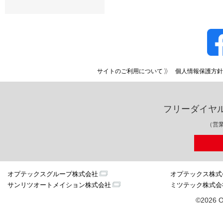
サイトのご利用について
個人情報保護方針
フリーダイヤ
（営業
オプテックスグループ株式会社
オプテックス株式
サンリツオートメイション株式会社
ミツテック株式会
©2026 O