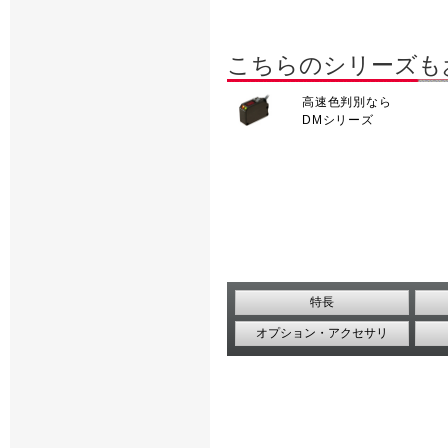
こちらのシリーズも
高速色判別なら
DMシリーズ
特長
オプション・アクセサリ