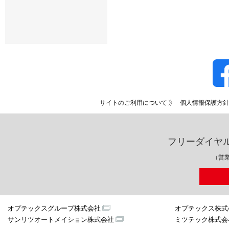
サイトのご利用について
個人情報保護方針
フリーダイヤ
（営業
オプテックスグループ株式会社
オプテックス株式
サンリツオートメイション株式会社
ミツテック株式会