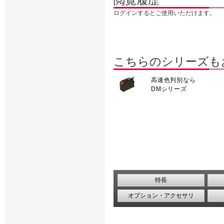
閲覧履歴
ログインするとご使用いただけます。
こちらのシリーズも
高速色判別なら
DMシリーズ
特長
オプション・アクセサリ