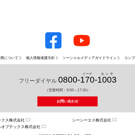
利用について
個人情報保護方針
ソーシャルメディアガイドライン
コンプ
イーナ
センサ
0800-
170
-
1003
フリーダイヤル
（営業時間：9:00～17:30）
お問い合わせ
ックス株式会社
シーシーエス株式会社
ルオプテックス株式会社