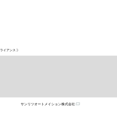
ライアンス
サンリツオートメイション株式会社