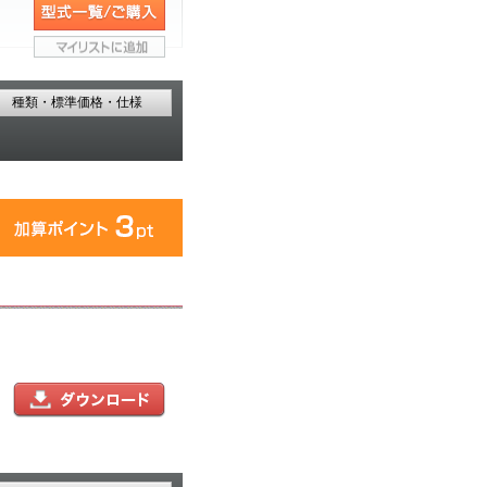
種類・標準価格・仕様