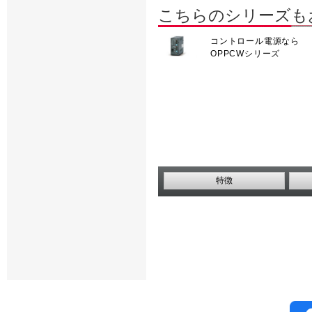
こちらのシリーズも
コントロール電源なら
OPPCWシリーズ
特徴