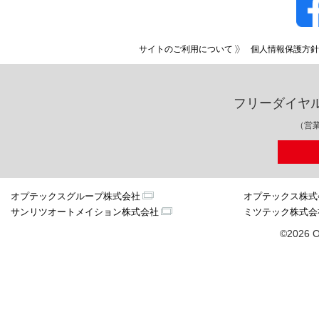
サイトのご利用について
個人情報保護方針
フリーダイヤ
（営業
オプテックスグループ株式会社
オプテックス株式
サンリツオートメイション株式会社
ミツテック株式会
©2026 O