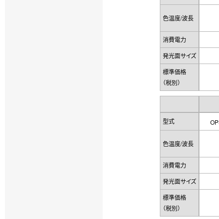
色温度/波長
消費電力
発光面サイズ
標準価格
（税別）
型式
OP
色温度/波長
消費電力
発光面サイズ
標準価格
（税別）