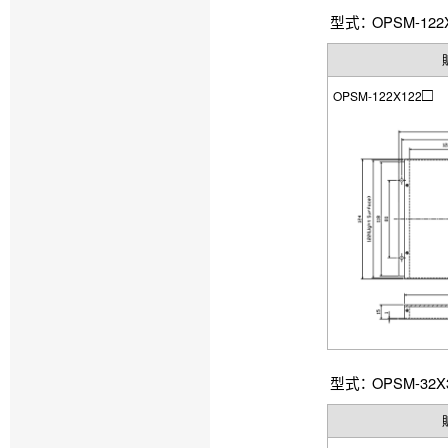
型式： OPSM-122X
□
OPSM-122X122
型式： OPSM-32X3