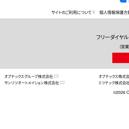
サイトのご利用について
個人情報保護方
フリーダイヤル
（営業
オプテックスグループ株式会社
オプテックス株式
サンリツオートメイション株式会社
ミツテック株式会
©2026 O