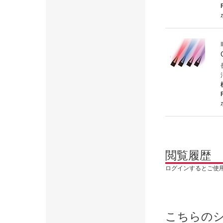
閲覧履歴
ログインするとご使
こちらの