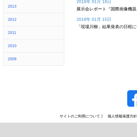
2018年 01月 18日
2013
展示会レポート『国際画像機器展
2018年 01月 15日
2012
「現場川柳」結果発表の日程に
2011
2010
2009
サイトのご利用について
個人情報保護方針