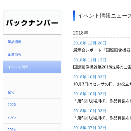
イベント情報ニュー
2018年
製品情報
2018年 12月 20日
展示会レポート『国際画像機器展
企業情報
2018年 11月 13日
国際画像機器展2018出展のご
イベント情報
2018年 10月 03日
10月3日はセンサの日。お役
全て
2018年 10月 03日
「第5回 現場川柳」作品募集を
2026
2018年 10月 03日
2025
「第5回 現場川柳」作品募集を
2018年 07月 02日
2024