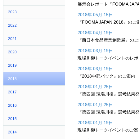
展示会レポート『FOOMA JAPA
2023
2018年 05月 15日
『FOOMA JAPAN 2018』の
2022
2018年 04月 19日
2021
『西日本食品産業創造展』のご
2018年 03月 19日
2020
現場川柳トークイベントのレポ
2019
2018年 03月 19日
『2018中部パック』のご案内
2018
2018年 01月 25日
2017
『第四回 現場川柳』選考結果
2018年 01月 25日
2016
『第四回 現場川柳』選考結果
2015
2018年 01月 19日
現場川柳トークイベントのご案
2014