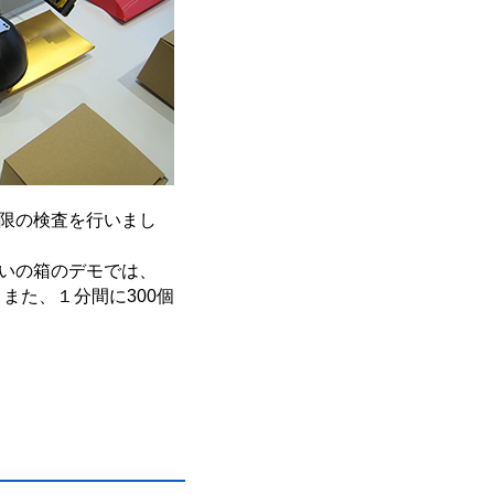
限の検査を行いまし
いの箱のデモでは、
また、１分間に300個