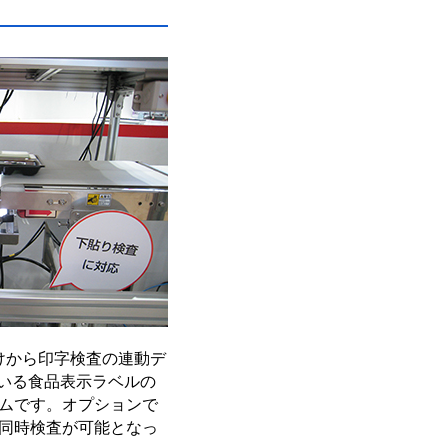
けから印字検査の連動デ
ている食品表示ラベルの
ムです。オプションで
同時検査が可能となっ