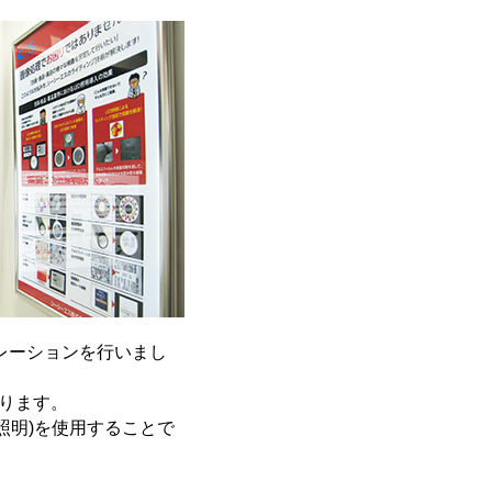
レーションを行いまし
ります。
照明)を使用することで