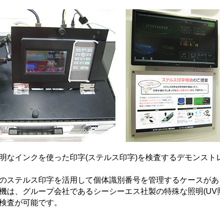
明なインクを使った印字(ステルス印字)を検査するデモンスト
のステルス印字を活用して個体識別番号を管理するケースがあ
機は、グループ会社であるシーシーエス社製の特殊な照明(UV
検査が可能です。