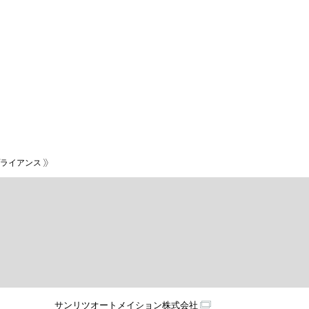
ライアンス
サンリツオートメイション株式会社