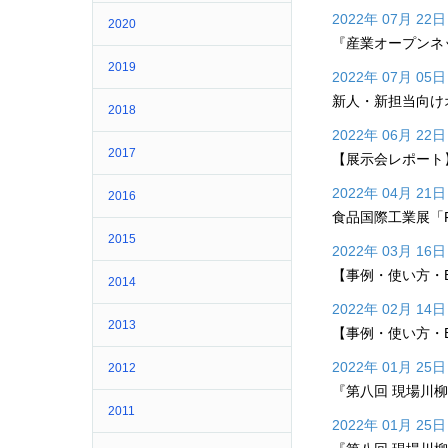
2022年 07月 22日
2020
『産業オープンネッ
2019
2022年 07月 05日
新人・新担当向け
2018
2022年 06月 22日
2017
【展示会レポート
2022年 04月 21日
2016
食品国際工業展「FO
2015
2022年 03月 16日
【事例・使い方・
2014
2022年 02月 14日
2013
【事例・使い方・E
2022年 01月 25日
2012
『第八回 現場川
2011
2022年 01月 25日