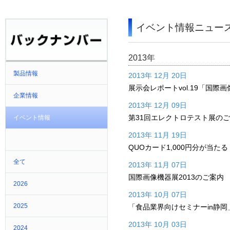
イベント情報ニュー
2013年
製品情報
2013年 12月 20日
展示会レポートvol.19「国際画
企業情報
2013年 12月 09日
第31回エレクトロテスト展の
イベント情報
2013年 11月 19日
QUOカード1,000円分が当た
全て
2013年 11月 07日
国際画像機器展2013のご案内
2026
2013年 10月 07日
2025
「食品業界向けセミナーin静岡
2013年 10月 03日
2024