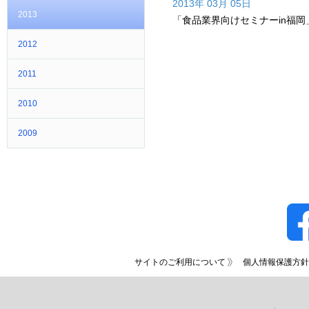
2013年 03月 05日
2013
「食品業界向けセミナーin福岡
2012
2011
2010
2009
サイトのご利用について
個人情報保護方針