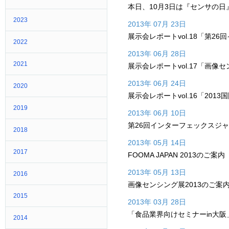
本日、10月3日は『センサの日
2023
2013年 07月 23日
展示会レポートvol.18「第2
2022
2013年 06月 28日
2021
展示会レポートvol.17「画像セ
2013年 06月 24日
2020
展示会レポートvol.16「2013国
2019
2013年 06月 10日
第26回インターフェックスジ
2018
2013年 05月 14日
2017
FOOMA JAPAN 2013のご案内
2013年 05月 13日
2016
画像センシング展2013のご案
2015
2013年 03月 28日
「食品業界向けセミナーin大阪
2014