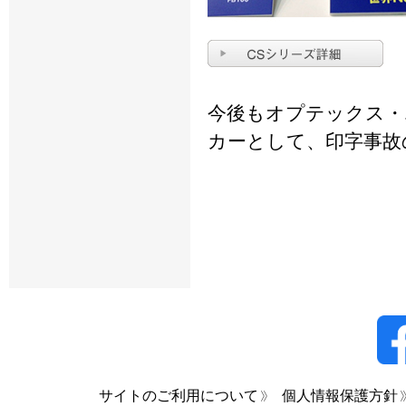
今後もオプテックス・
カーとして、印字事故
サイトのご利用について
個人情報保護方針