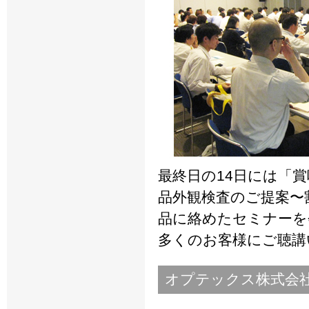
最終日の14日には「
品外観検査のご提案〜
品に絡めたセミナーを
多くのお客様にご聴講
オプテックス株式会