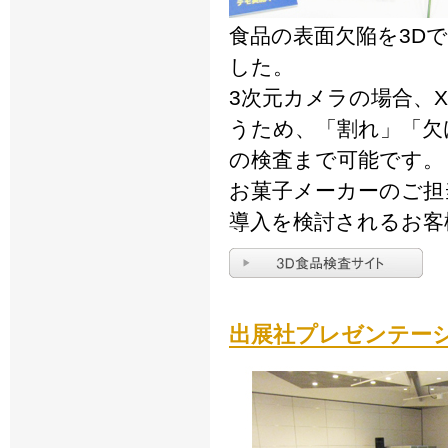
食品の表面欠陥を3Dで
した。
3次元カメラの場合、X
うため、「割れ」「欠
の検査まで可能です。
お菓子メーカーのご担
導入を検討されるお客
出展社プレゼンテー