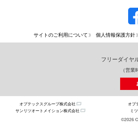
サイトのご利用について
個人情報保護方針
フリーダイヤ
（営業時
オプテックスグループ株式会社
オプ
サンリツオートメイション株式会社
ミツ
©2026 O