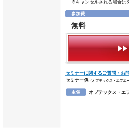
※キャンセルされる場合は
参加費
無料
セミナーに関するご質問・お
セミナー係
（オプテックス・エフエ
オプテックス・エ