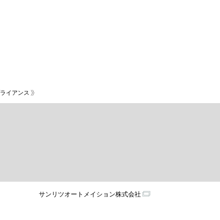
ライアンス
サンリツオートメイション株式会社