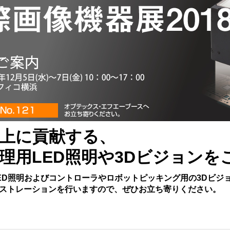
上に貢献する、
理⽤LED照明や3Dビジョンを
ED照明およびコントローラやロボットピッキング⽤の3Dビジ
ストレーションを行いますので、ぜひお立ち寄りください。