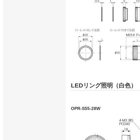
LEDリング照明（白色）
OPR-S55-28W