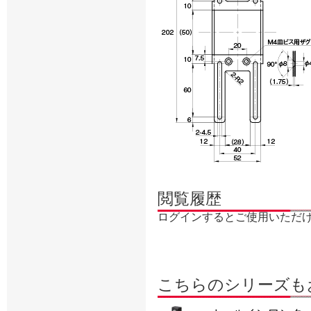
閲覧履歴
ログインするとご使用いただ
こちらのシリーズも