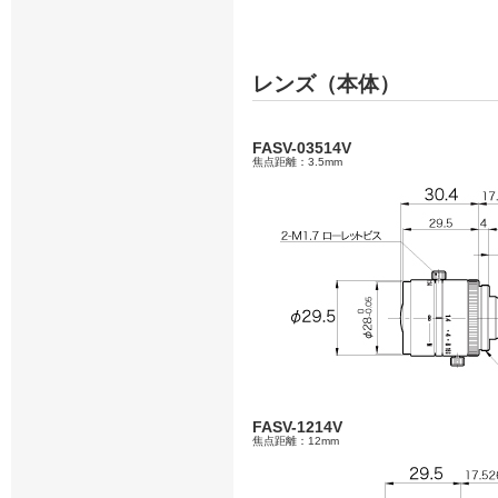
レンズ（本体）
FASV-03514V
焦点距離：3.5mm
FASV-1214V
焦点距離：12mm