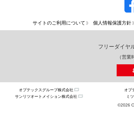
サイトのご利用について
個人情報保護方針
フリーダイヤ
（営業時
オプテックスグループ株式会社
オプ
サンリツオートメイション株式会社
ミツ
©2026 O