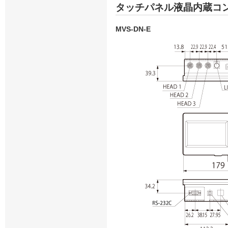
タッチパネル液晶内蔵コ
MVS-DN-E