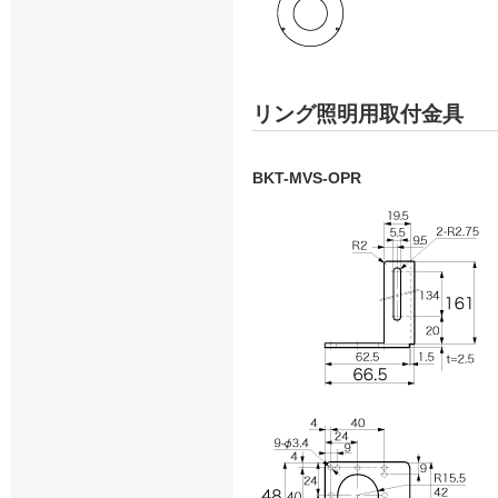
リング照明用取付金具
BKT-MVS-OPR