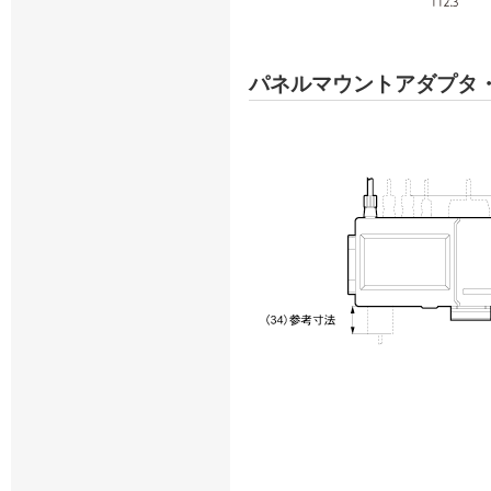
パネルマウントアダプタ