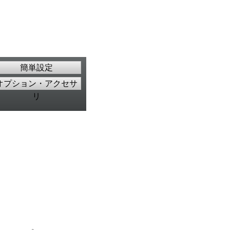
簡単設定
オプション・アクセサ
リ