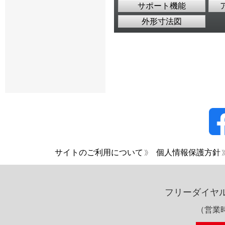
サポート機能
外形寸法図
サイトのご利用について
個人情報保護方針
フリーダイヤ
（営業時