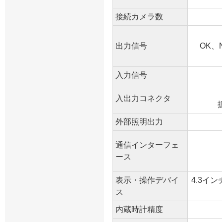
接続カメラ数
出力信号
OK、
入力信号
入出力コネクタ
外部照明出力
通信インターフェ
ース
表示・操作デバイ
4.3イ
ス
内蔵時計精度