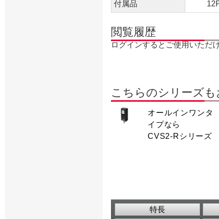
付属品
1
閲覧履歴
ログインするとご使用いただ
こちらのシリーズも
オールインワンタ
イプなら
CVS2-Rシリーズ
特長