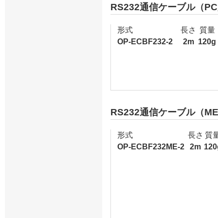
RS232通信ケーブル（PC
形式
長さ
質量
OP-ECBF232-2
2m
120g
RS232通信ケーブル（ME
形式
長さ
質
OP-ECBF232ME-2
2m
120