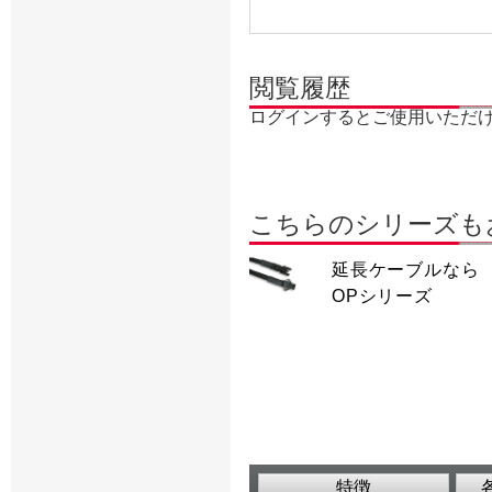
閲覧履歴
ログインするとご使用いただ
こちらのシリーズも
延長ケーブルなら
OPシリーズ
特徴