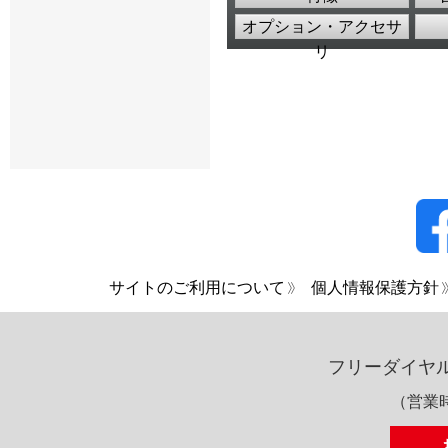
オプション・アクセサ
リ
サイトのご利用について
個人情報保護方針
フリーダイヤ
（営業時