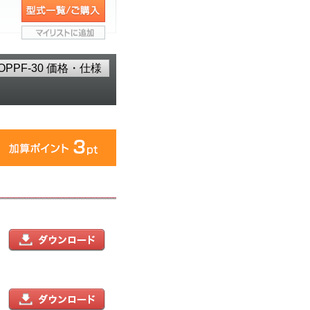
OPPF-30 価格・仕様