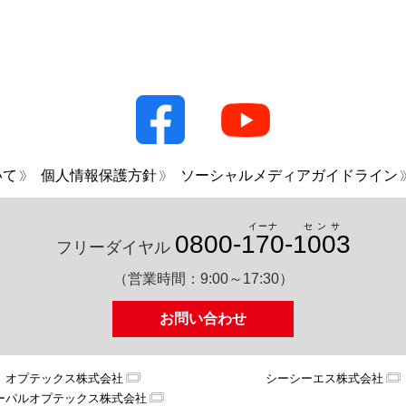
いて
個人情報保護方針
ソーシャルメディアガイドライン
イーナ
センサ
0800-
170
-
1003
フリーダイヤル
（営業時間：9:00～17:30）
お問い合わせ
オプテックス株式会社
シーシーエス株式会社
ーパルオプテックス株式会社