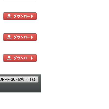
OPPF-30 価格・仕様