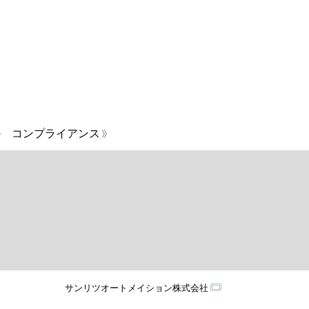
コンプライアンス
サンリツオートメイション株式会社