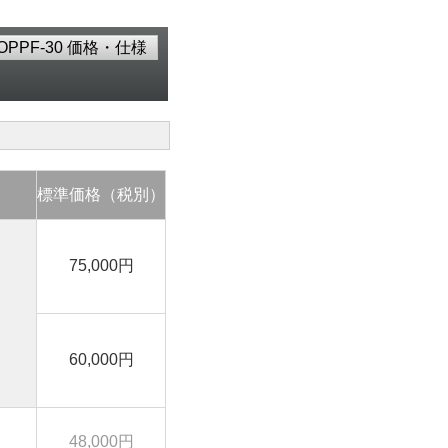
OPPF-30 価格・仕様
標準価格（税別）
75,000円
60,000円
48,000円