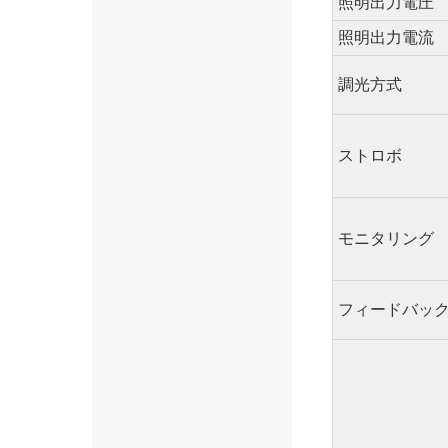
照明出力電圧
照明出力電流
調光方式
ストロボ
モニタリング
フィードバッ