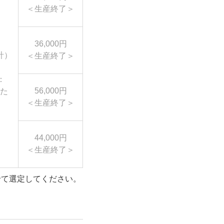
＜生産終了＞
36,000円
計）
＜生産終了＞
：
56,000円
あた
＜生産終了＞
44,000円
＜生産終了＞
せて選定してください。