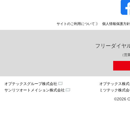
サイトのご利用について
個人情報保護方針
フリーダイヤ
（営業
オプテックスグループ株式会社
オプテックス株式
サンリツオートメイション株式会社
ミツテック株式会
©2026 O