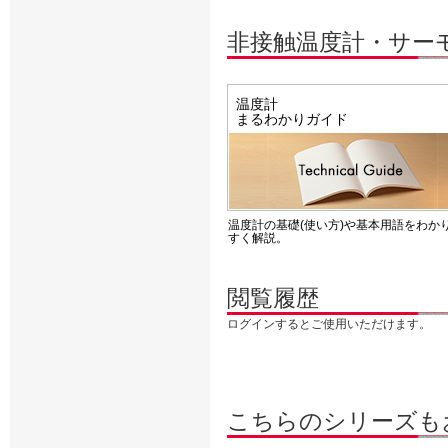
非接触温度計・サー
温度計
まるわかりガイド
温度計の基礎(使い方)や基本用語をわか
すく解説。
閲覧履歴
ログインするとご使用いただけます。
こちらのシリーズも