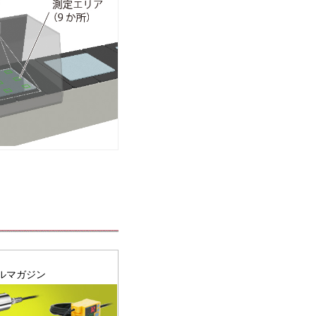
ルマガジン