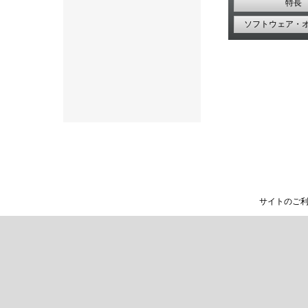
特長
ソフトウェア・
サイトのご