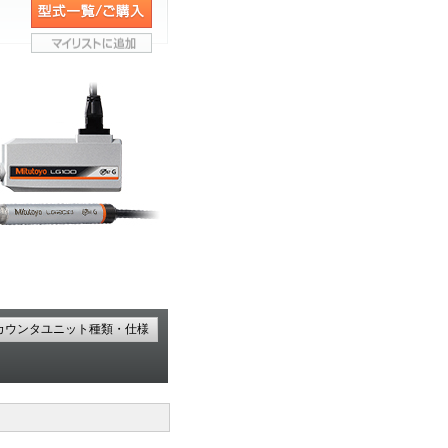
カウンタユニット種類・仕様