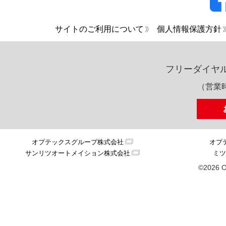
サイトのご利用について
個人情報保護方針
フリーダイヤ
（営業時
オプテックスグループ株式会社
オプ
サンリツオートメイション株式会社
ミツ
©2026 O