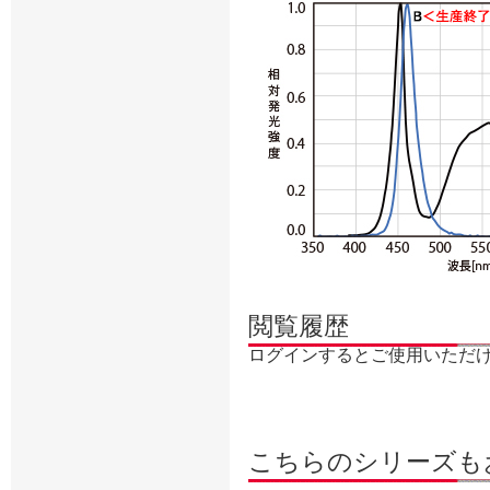
閲覧履歴
ログインするとご使用いただ
こちらのシリーズも