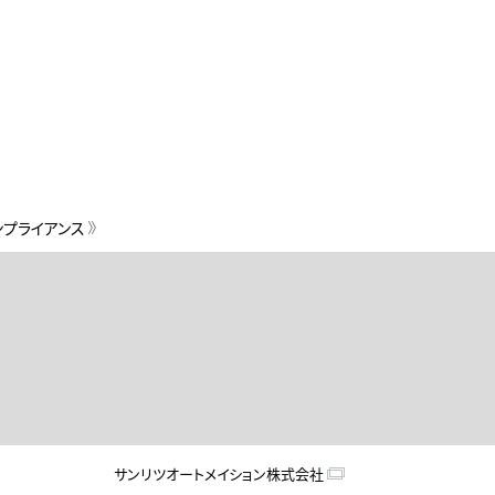
ンプライアンス
サンリツオートメイション株式会社