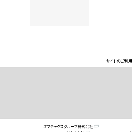
サイトのご利
オプテックスグループ株式会社