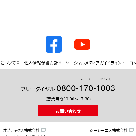
用について
個人情報保護方針
ソーシャルメディアガイドライン
コ
イーナ
センサ
0800-
170
-
1003
フリーダイヤル
（営業時間：9:00～17:30）
お問い合わせ
オプテックス株式会社
シーシーエス株式会社