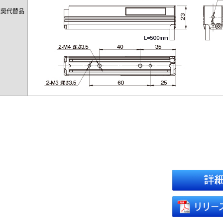
推奨代替品