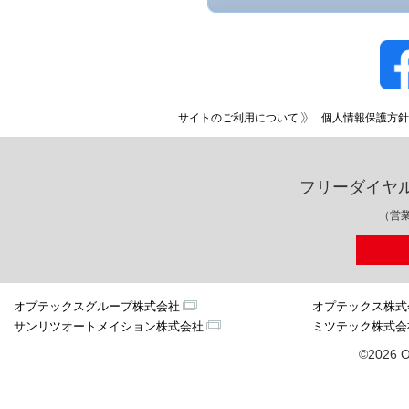
サイトのご利用について
個人情報保護方針
フリーダイヤ
（営業
オプテックスグループ株式会社
オプテックス株式
サンリツオートメイション株式会社
ミツテック株式会
©2026 O