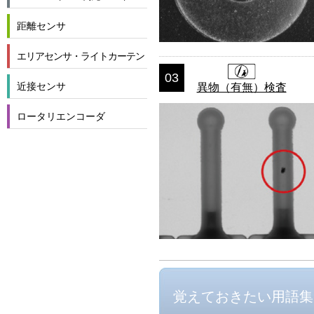
距離センサ
エリアセンサ・ライトカーテン
03
近接センサ
異物（有無）検査
ロータリエンコーダ
覚えておきたい用語集