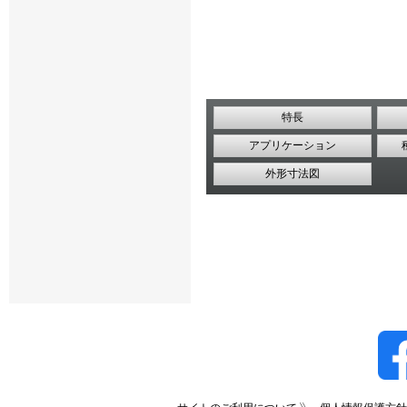
特長
アプリケーション
外形寸法図