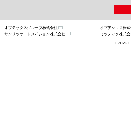
オプテックスグループ株式会社
オプテックス株式
サンリツオートメイション株式会社
ミツテック株式会
©2026 O