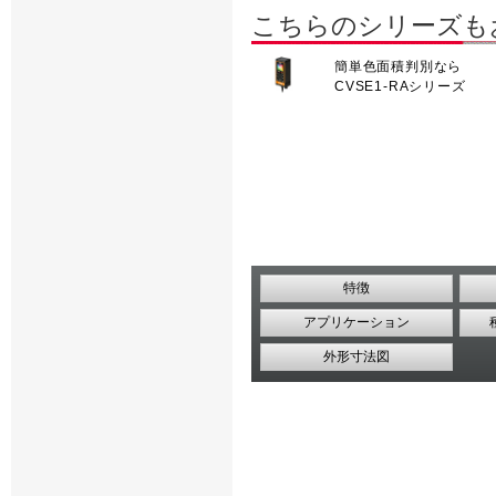
こちらのシリーズも
簡単色面積判別なら
CVSE1-RAシリーズ
特徴
アプリケーション
外形寸法図