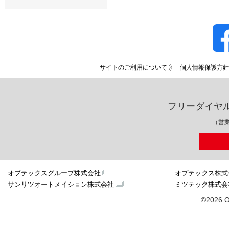
サイトのご利用について
個人情報保護方針
フリーダイヤ
（営業
オプテックスグループ株式会社
オプテックス株式
サンリツオートメイション株式会社
ミツテック株式会
©2026 O