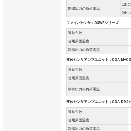
1出
制御出力の負荷電流
2出
ファイバセンサ：D3WFシリーズ
連結台数
使用周囲温度
制御出力の負荷電流
変位センサアンプユニット：CDA-M+CD
連結台数
使用周囲温度
制御出力の負荷電流
変位センサアンプユニット：CDA-DM2+C
連結台数
使用周囲温度
制御出力の負荷電流