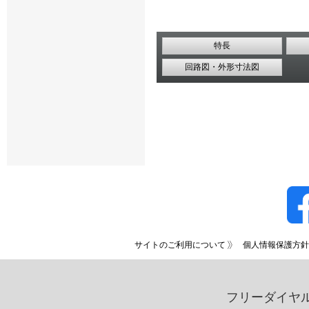
特長
回路図・外形寸法図
サイトのご利用について
個人情報保護方針
フリーダイヤ